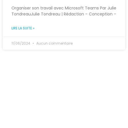
Organiser son travail avec Microsoft Teams Par Julie
TondreauJulie Tondreau | Rédaction – Conception –
LIRE LA SUITE »
11/06/2024
Aucun commentaire