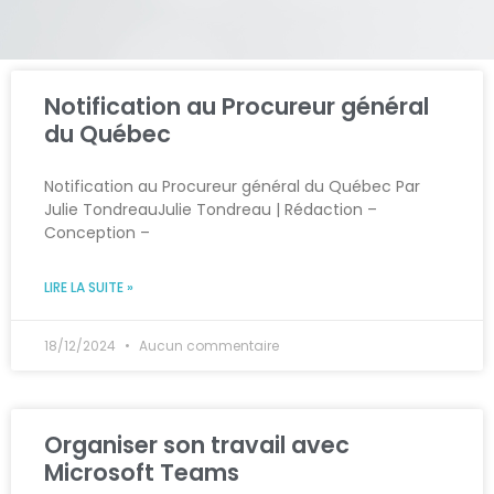
Notification au Procureur général
du Québec
Notification au Procureur général du Québec Par
Julie TondreauJulie Tondreau | Rédaction –
Conception –
LIRE LA SUITE »
18/12/2024
Aucun commentaire
Organiser son travail avec
Microsoft Teams