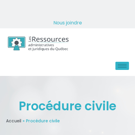
Nous joindre
Procédure civile
Accueil
»
Procédure civile