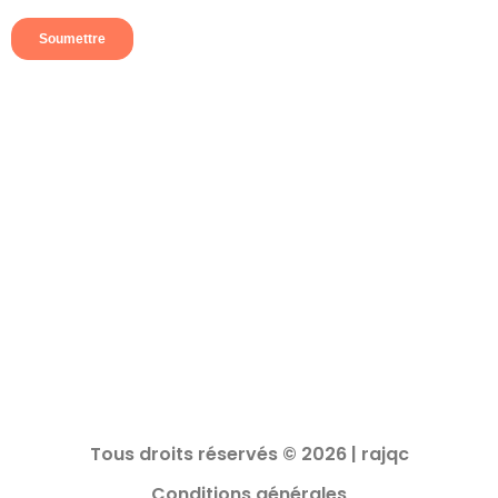
Tous droits réservés © 2026 | rajqc
Conditions générales