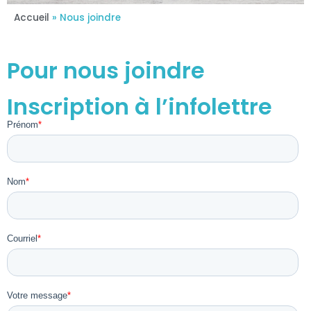
Accueil
»
Nous joindre
Pour nous joindre
Inscription à l’infolettre