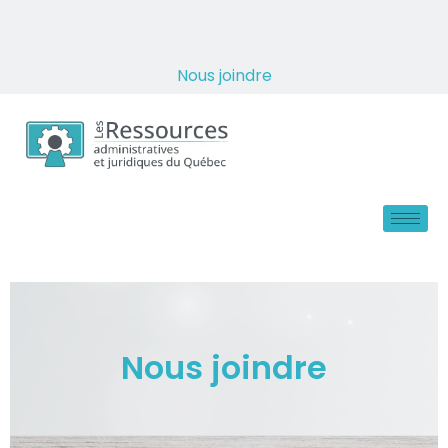
Nous joindre
Nous joindre