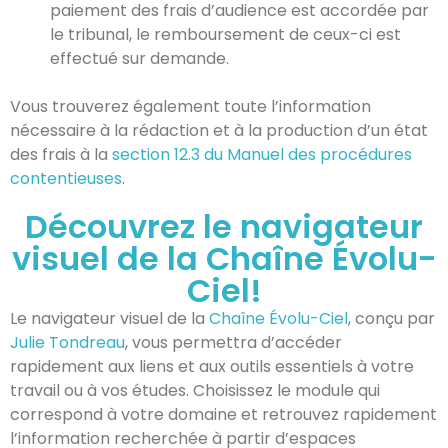
paiement des frais d’audience est accordée par
le tribunal, le remboursement de ceux-ci est
effectué sur demande.
Vous trouverez également toute l’information
nécessaire à la rédaction et à la production d’un état
des frais à la
section 12.3 du Manuel des procédures
contentieuses
.
Découvrez le navigateur
visuel de la Chaîne Évolu-
Ciel!
Le navigateur visuel de la
Chaîne Évolu-Ciel
, conçu par
Julie Tondreau
, vous permettra d’accéder
rapidement aux liens et aux outils essentiels à votre
travail ou à vos études. Choisissez le module qui
correspond à votre domaine et retrouvez rapidement
l’information recherchée à partir d’espaces