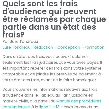
Quels sont les frais
d'audience qui peuvent
être réclamés par chaque
partie dans un état des
frais?
Par Julie Tondreau
Julie Tondreau | Rédaction – Conception – Formation
Dans un état des frais, vous pouvez réclamer
seulement les frais judiciaires que vous avez payés. Il
est important repérer ces frais dans votre système
comptable et de joindre les preuves de paiement à
votre état des frais, avant de le faire homologuer.
Vous trouverez les informations relatives aux frais
d’audience dans le Tableau du Tarif judiciaire en
matière civile, à la page I du
Manuel des procédures
contentieuses
, à la
ligne TJ-13
–
Instructions d’une