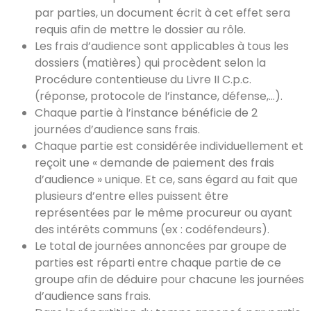
par parties, un document écrit à cet effet sera
requis afin de mettre le dossier au rôle.
Les frais d’audience sont applicables à tous les
dossiers (matières) qui procèdent selon la
Procédure contentieuse du Livre II C.p.c.
(réponse, protocole de l’instance, défense,…).
Chaque partie à l’instance bénéficie de 2
journées d’audience sans frais.
Chaque partie est considérée individuellement et
reçoit une « demande de paiement des frais
d’audience » unique. Et ce, sans égard au fait que
plusieurs d’entre elles puissent être
représentées par le même procureur ou ayant
des intérêts communs (ex : codéfendeurs).
Le total de journées annoncées par groupe de
parties est réparti entre chaque partie de ce
groupe afin de déduire pour chacune les journées
d’audience sans frais.