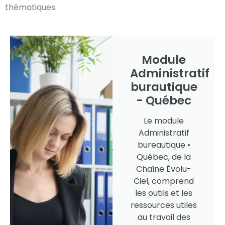
thématiques.
Module
Administratif
burautique
- Québec
Le module
Administratif
bureautique •
Québec, de la
Chaîne Évolu-
Ciel, comprend
les outils et les
ressources utiles
au travail des