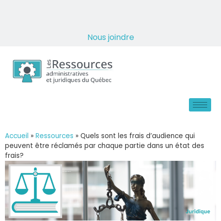
Nous joindre
Accueil
»
Ressources
»
Quels sont les frais d’audience qui
peuvent être réclamés par chaque partie dans un état des
frais?