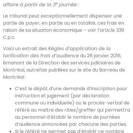
e
affaire à partir de la 3
journée
:
Le tribunal peut exceptionnellement dispenser une
partie de payer, en partie ou en totalité, ces frais en
raison de sa situation économique – voir l’article 339
C.p.c.
Voici un extrait des
Règles d’application de la
tarification des frais d’audience
du 26 janvier 2016,
émanant de la Direction des services judiciaires de
Montréal, autrefois publiées sur le site du Barreau de
Montréal :
C’est le dépôt d’une demande d’inscription pour
instruction et jugement (par déclaration
commune ou individuelle) ou le procès-verbal de
référé au maître des rôles/greffier qui permettra
au personnel d’établir le nombre de journées
d’audience annoncées par chacune des parties.
Si le référé ne permet pas d’établir ce nombre