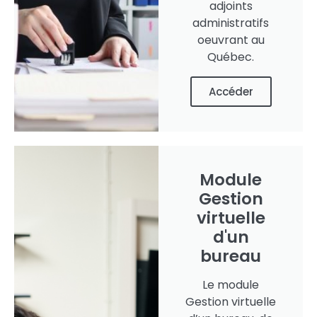
adjoints
administratifs
oeuvrant au
Québec.
Accéder
Module
Gestion
virtuelle
d'un
bureau
Le module
Gestion virtuelle