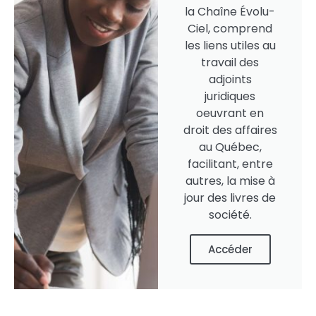
la Chaîne Évolu-
Ciel, comprend
les liens utiles au
travail des
adjoints
juridiques
oeuvrant en
droit des affaires
au Québec,
facilitant, entre
autres, la mise à
jour des livres de
société.
Accéder