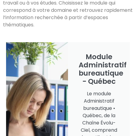
travail ou à vos études. Choisissez le module qui
correspond à votre domaine et retrouvez rapidement
l’information recherchée à partir d’espaces
thématiques.
Module
Administratif
bureautique
- Québec
Le module
Administratif
bureautique •
Québec, de la
Chaîne Évolu-
Ciel, comprend