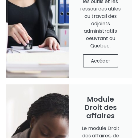
les outils et les
ressources utiles
au travail des
adjoints
administratifs
oeuvrant au
Québec.
Accéder
Module
Droit des
affaires
Le module Droit
des affaires, de