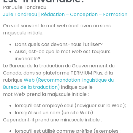
Par Julie Tondreau
Julie Tondreau | Rédaction – Conception – Formation
On voit souvent le mot
web
écrit avec ou sans
majuscule initiale.
Dans quels cas devons-nous l’utiliser?
Aussi, est-ce que le mot
web
est toujours
invariable?
Le Bureau de la traduction du Gouvernement du
Canada, dans sa plateforme TERMIUM Plus, à la
rubrique
Web (Recommandation linguistique du
Bureau de la traduction)
indique que le
mot
Web
prend la majuscule initiale :
lorsqu’il est employé seul (naviguer sur le Web);
lorsqu’il suit un nom (un site Web).
Cependant, il prend une minuscule initiale :
lorsqu’il est utilisé comme préfixe (exemples :