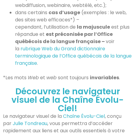
webdiffusion, webinaire, webtélé, etc.);
dans certains
cas d’usage
(exemples : le web,
des sites web efficaces*) –
cependant, l’utilisation de
la majuscule
est plus
répandue et
est préconisée par l’Office
québécois de la langue française –
voir
la
rubrique Web du Grand dictionnaire
terminologique de l’Office québécois de la langue
française
.
*Les mots
Web
et
web
sont toujours
invariables
.
Découvrez le navigateur
visuel de la Chaîne Évolu-
Ciel!
Le navigateur visuel de la
Chaîne Évolu-Ciel
, conçu
par
Julie Tondreau
, vous permettra d’accéder
rapidement aux liens et aux outils essentiels à votre