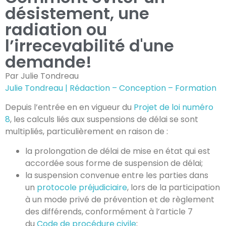
désistement, une
radiation ou
l’irrecevabilité d'une
demande!
Par Julie Tondreau
Julie Tondreau | Rédaction – Conception – Formation
Depuis l’entrée en en vigueur du
Projet de loi numéro
8
, les calculs liés aux suspensions de délai se sont
multipliés, particulièrement en raison de :
la prolongation de délai de mise en état qui est
accordée sous forme de suspension de délai;
la suspension convenue entre les parties dans
un
protocole préjudiciaire
, lors de la participation
à un mode privé de prévention et de règlement
des différends, conformément à l’article 7
du
Code de procédure civile
;