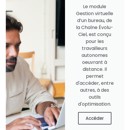
Le module
Gestion virtuelle
d’un bureau, de
la Chaîne Évolu-
Ciel, est conçu
pour les
travailleurs
autonomes
oeuvrant à
distance. Il
permet
d'accéder, entre
autres, à des
outils
d'optimisation.
Accéder