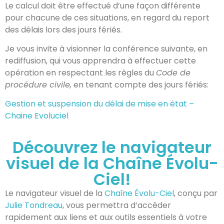
Le calcul doit être effectué d’une façon différente
pour chacune de ces situations, en regard du report
des délais lors des jours fériés.
Je vous invite à visionner la conférence suivante, en
rediffusion, qui vous apprendra à effectuer cette
opération en respectant les règles du
Code de
procédure civile,
en tenant compte des jours fériés:
Gestion et suspension du délai de mise en état –
Chaine Evoluciel
Découvrez le navigateur
visuel de la Chaîne Évolu-
Ciel!
Le navigateur visuel de la
Chaîne Évolu-Ciel
, conçu par
Julie Tondreau
, vous permettra d’accéder
rapidement aux liens et aux outils essentiels à votre