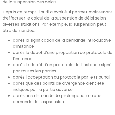
de la suspension des délais.
Depuis ce temps, l’outil a évolué. Il permet maintenant
d’effectuer le calcul de la suspension de délai selon
diverses situations. Par exemple, la suspension peut
être demandée:
après la signification de la demande introductive
d’instance
après le dépôt d’une proposition de protocole de
l’instance
après le dépôt d’un protocole de l’instance signé
par toutes les parties
après l’acceptation du protocole par le tribunal
après que des points de divergence aient été
indiqués par la partie adverse
après une demande de prolongation ou une
demande de suspsension