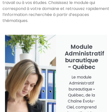
travail ou à vos études. Choisissez le module qui
correspond à votre domaine et retrouvez rapidement
l’information recherchée à partir d’espaces
thématiques.
Module
Administratif
burautique
- Québec
Le module
Administratif
bureautique •
Québec, de la
Chaîne Évolu-
Ciel, comprend