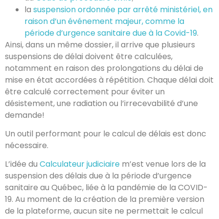
la
suspension ordonnée par arrêté ministériel, en
raison d’un événement majeur, comme la
période d’urgence sanitaire due à la Covid-19
.
Ainsi, dans un même dossier, il arrive que plusieurs
suspensions de délai doivent être calculées,
notamment en raison des prolongations du délai de
mise en état accordées à répétition. Chaque délai doit
être calculé correctement pour éviter un
désistement, une radiation ou l’irrecevabilité d’une
demande!
Un outil performant pour le calcul de délais est donc
nécessaire.
L’idée du
Calculateur judiciaire
m’est venue lors de la
suspension des délais due à la période d’urgence
sanitaire au Québec, liée à la pandémie de la COVID-
19. Au moment de la création de la première version
de la plateforme, aucun site ne permettait le calcul