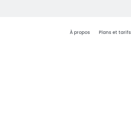
À propos
Plans et tarifs