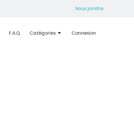
Nous joindre
F.A.Q.
Catégories
Connexion